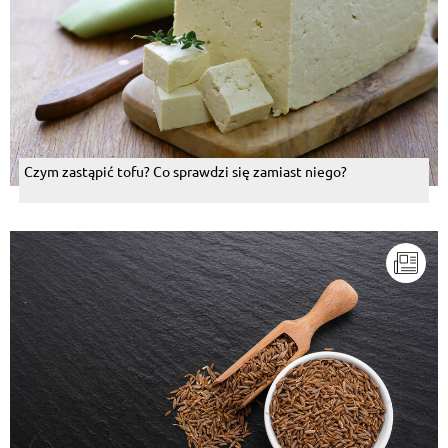
Czym zastąpić tofu? Co sprawdzi się zamiast niego?