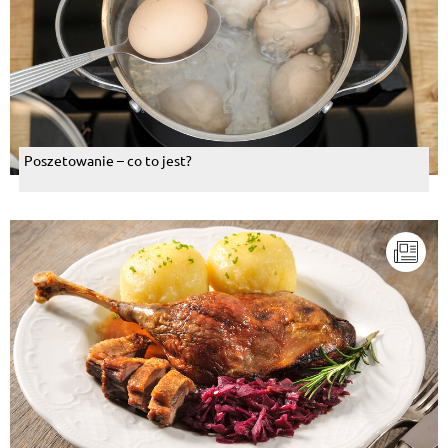
Poszetowanie – co to jest?