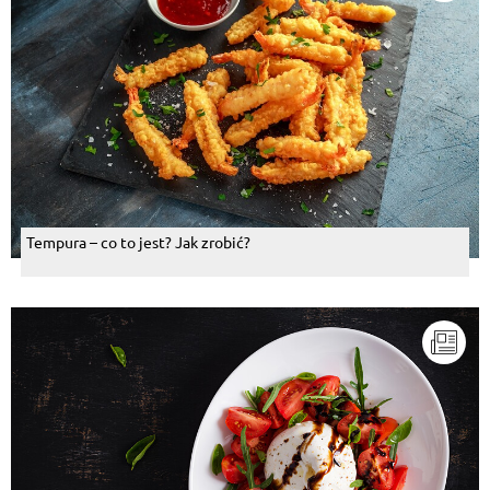
Tempura – co to jest? Jak zrobić?