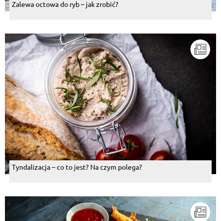
Zalewa octowa do ryb – jak zrobić?
Tyndalizacja – co to jest? Na czym polega?