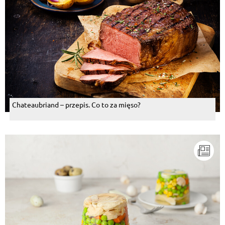
Chateaubriand – przepis. Co to za mięso?