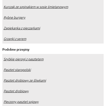
Kurczak ze szpinakiem w sosie śmietanowym
Rybne burgery
Zapiekanka z pieczarkami
Grzanki z serem
Podobne przepisy
Szybkie pierogi z pasztetem
Pasztet staropolski
Pasztet drobiowy ze śliwkami
Pasztet drobiowy
Pieczony pasztet sojowy