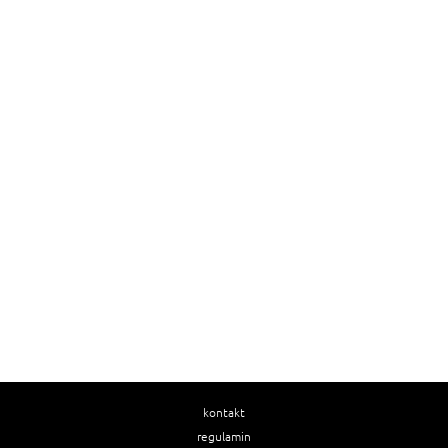
kontakt
regulamin