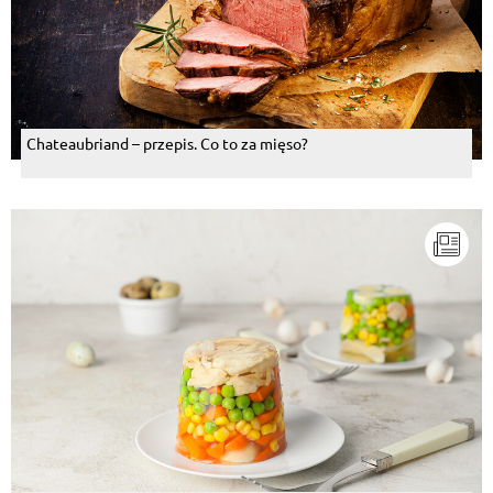
Chateaubriand – przepis. Co to za mięso?