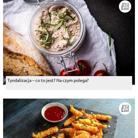
Tyndalizacja – co to jest? Na czym polega?