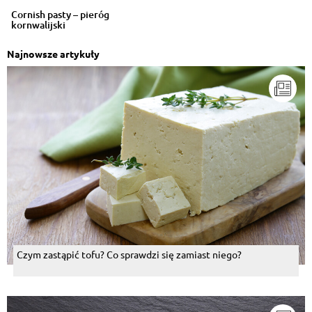
Cornish pasty – pieróg
kornwalijski
Najnowsze artykuły
Czym zastąpić tofu? Co sprawdzi się zamiast niego?