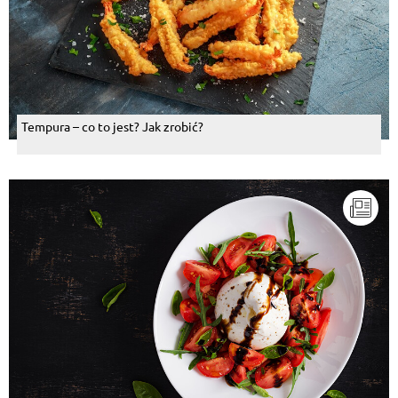
Tempura – co to jest? Jak zrobić?