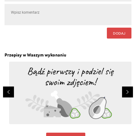
DODAJ
Przepisy w Waszym wykonaniu