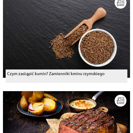
Czym zastąpić kumin? Zamienniki kminu rzymskiego