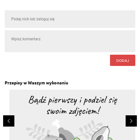
DODAJ
Przepisy w Waszym wykonaniu