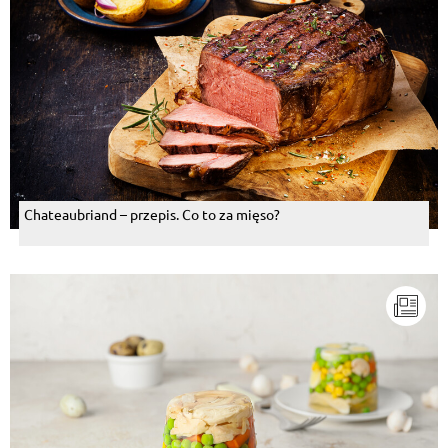
Chateaubriand – przepis. Co to za mięso?