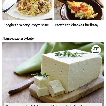
Spaghetti w bazyliowym sosie
Łatwa zapiekanka z kiełbasą
Najnowsze artykuły