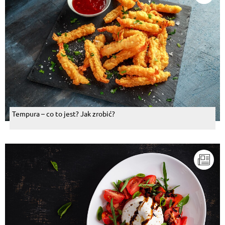
Tempura – co to jest? Jak zrobić?