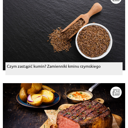
Czym zastąpić kumin? Zamienniki kminu rzymskiego