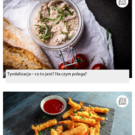
Tyndalizacja – co to jest? Na czym polega?