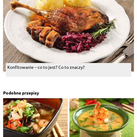
Konfitowanie – co to jest? Co to znaczy?
Podobne przepisy