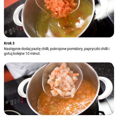
Krok 3
Następnie dodaj pastę chilli, pokrojone pomidory, papryczki chilli i
gotuj kolejne 10 minut.