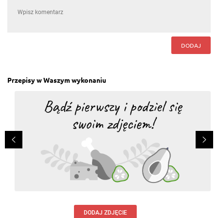
DODAJ
Przepisy w Waszym wykonaniu
DODAJ ZDJĘCIE