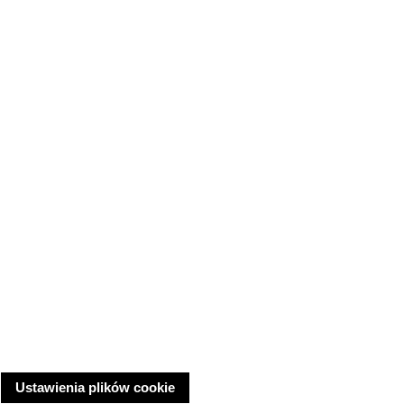
Ustawienia plików cookie