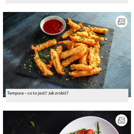
Tempura – co to jest? Jak zrobić?