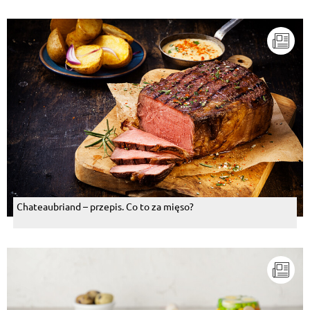
Chateaubriand – przepis. Co to za mięso?