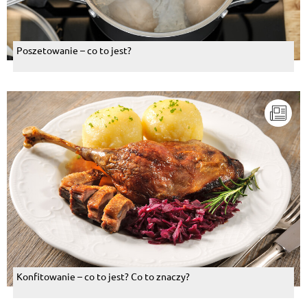
Poszetowanie – co to jest?
Konfitowanie – co to jest? Co to znaczy?