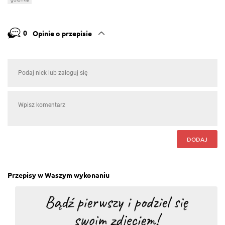
0
Opinie o przepisie
DODAJ
Przepisy w Waszym wykonaniu