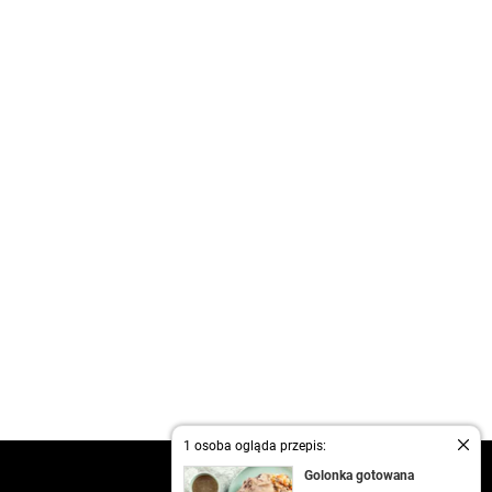
1 osoba ogląda przepis:
kontakt
Golonka gotowana