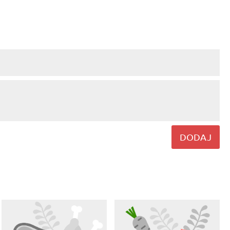
DODAJ