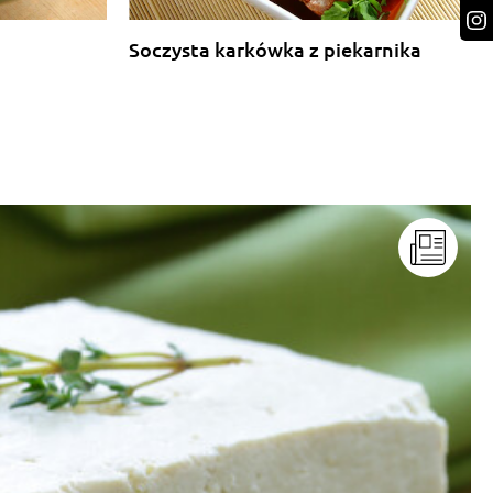
Soczysta karkówka z piekarnika