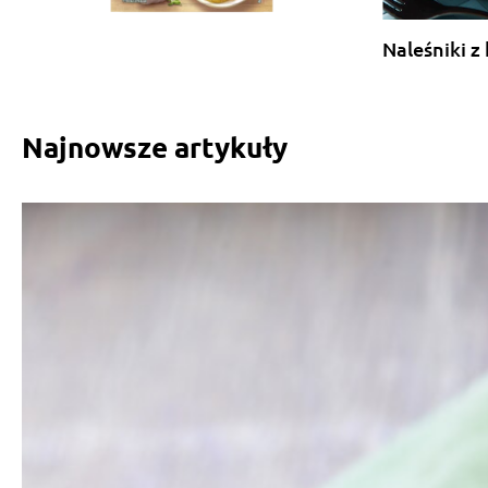
Naleśniki z
Najnowsze artykuły