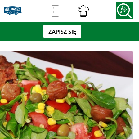
ZAPISZ SIĘ