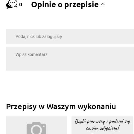
Opinie o przepisie
0
Przepisy w Waszym wykonaniu