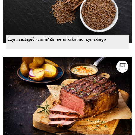
Czym zastąpić kumin? Zamienniki kminu rzymskiego