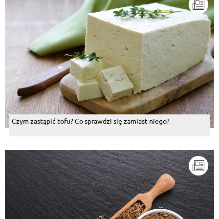
Czym zastąpić tofu? Co sprawdzi się zamiast niego?