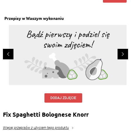
Przepisy w Waszym wykonaniu
DODAJ ZDJĘCIE
Fix Spaghetti Bolognese Knorr
Więcej przepisów z użyciem tego produktu