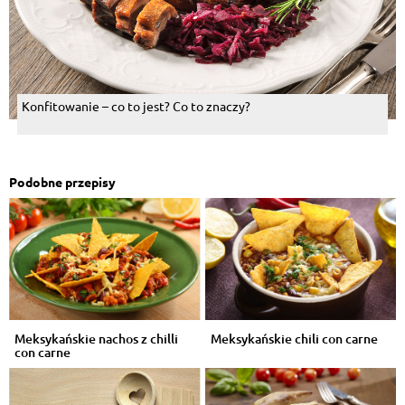
Konfitowanie – co to jest? Co to znaczy?
Podobne przepisy
Meksykańskie nachos z chilli
Meksykańskie chili con carne
con carne