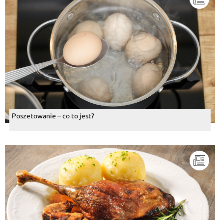
Poszetowanie – co to jest?