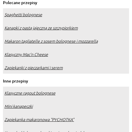
Polecane przepisy
Spaghetti bolognese
Kanapki z pastą jajeczną ze szczypiorkiem
Makaron tagliatelle z sosem bolognese i mozzarellą
Klasyczny Mac’n Cheese
Zapiekanki z pieczarkami i serem
Inne przepisy
Klasyczne ragout bolognese
Mini kanapeczki
Zapiekanka makaronowa "PYCHOTKA"