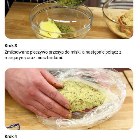
Krok 3
Zmiksowane pieczywo przesyp do miski, a następnie połącz z
margaryną oraz musztardami.
Krok 4