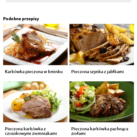
Podobne przepisy
Karkówka pieczona w kminku
Pieczona szynka z jabłkami
Pieczona karkówka z
Pieczona karkówka pachnąca
czosnkowymi ziemniakami
ziołami