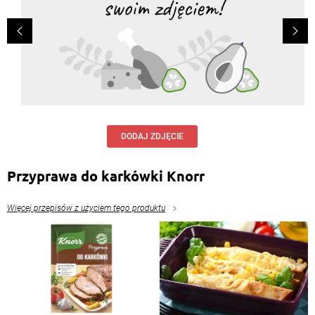
DODAJ ZDJĘCIE
Przyprawa do karkówki Knorr
Więcej przepisów z użyciem tego produktu