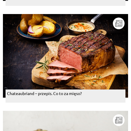
Chateaubriand – przepis. Co to za mięso?