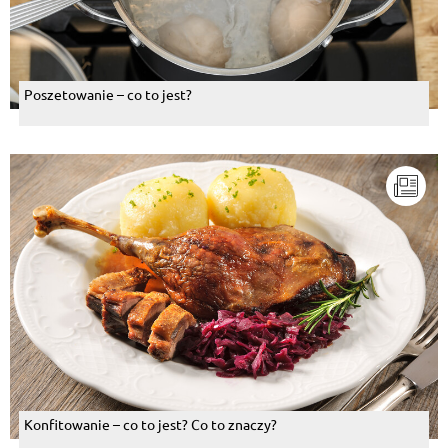
Poszetowanie – co to jest?
Konfitowanie – co to jest? Co to znaczy?