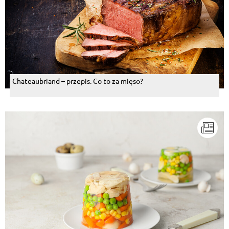
Chateaubriand – przepis. Co to za mięso?