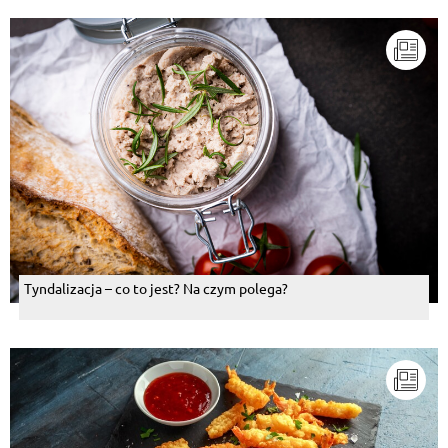
Tyndalizacja – co to jest? Na czym polega?