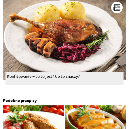
Konfitowanie – co to jest? Co to znaczy?
Podobne przepisy