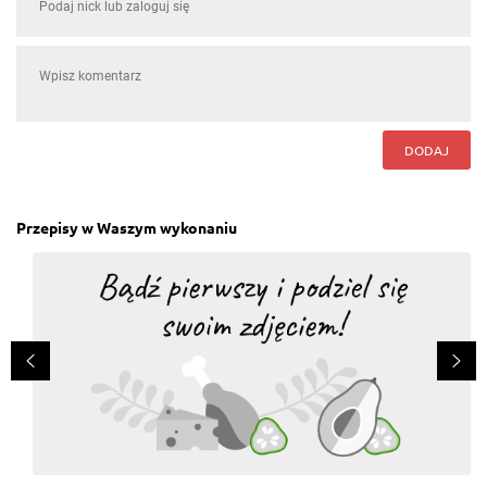
DODAJ
Przepisy w Waszym wykonaniu