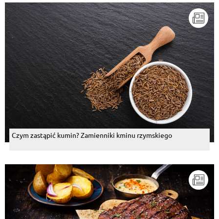
Czym zastąpić kumin? Zamienniki kminu rzymskiego