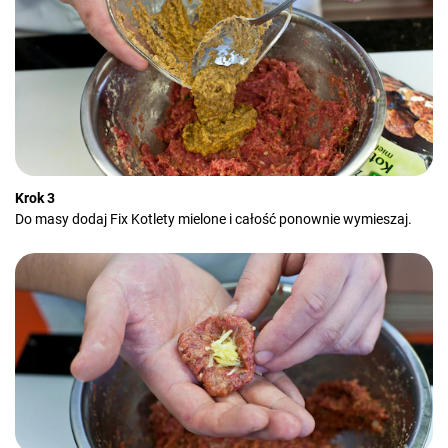
Krok 3
Do masy dodaj Fix Kotlety mielone i całość ponownie wymieszaj.