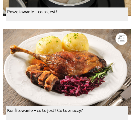
Poszetowanie – co to jest?
Konfitowanie – co to jest? Co to znaczy?