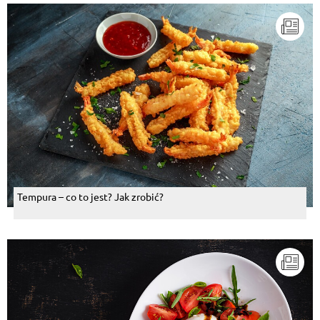
Tempura – co to jest? Jak zrobić?