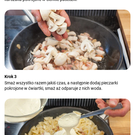
Krok 3
Smaż wszystko razem jakiś czas, a następnie dodaj pieczarki
pokrojone w ćwiartki, smaż aż odparuje z nich woda.