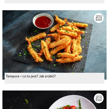
Tempura – co to jest? Jak zrobić?