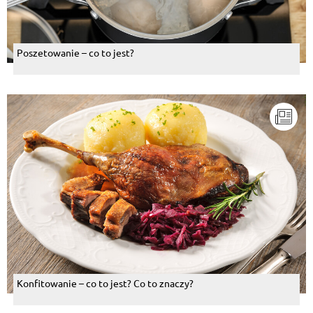
Poszetowanie – co to jest?
Konfitowanie – co to jest? Co to znaczy?