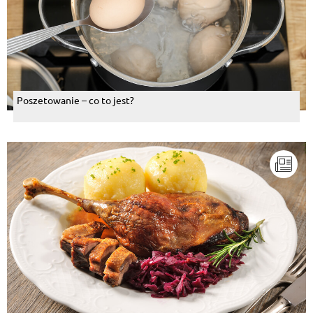
Poszetowanie – co to jest?