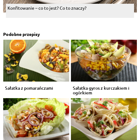
Konfitowanie – co to jest? Co to znaczy?
Podobne przepisy
Sałatka z pomarańczami
Sałatka gyros z kurczakiem i
ogórkiem