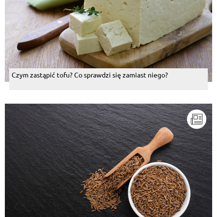
Czym zastąpić tofu? Co sprawdzi się zamiast niego?