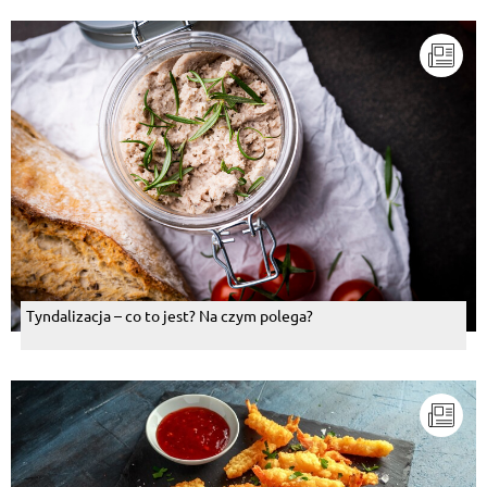
Tyndalizacja – co to jest? Na czym polega?