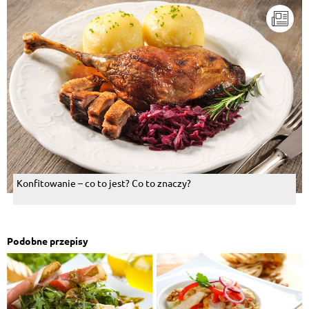
Konfitowanie – co to jest? Co to znaczy?
Podobne przepisy