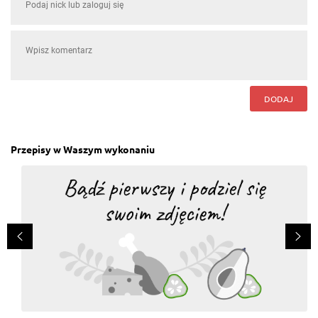
DODAJ
Przepisy w Waszym wykonaniu