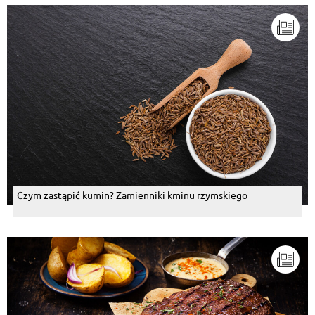
Czym zastąpić kumin? Zamienniki kminu rzymskiego