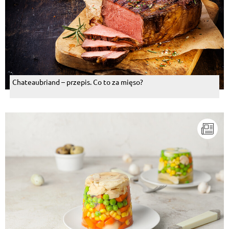
Chateaubriand – przepis. Co to za mięso?