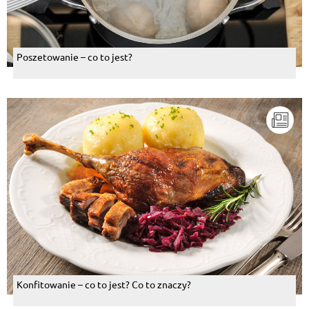
Poszetowanie – co to jest?
Konfitowanie – co to jest? Co to znaczy?