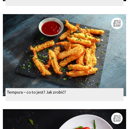
Tempura – co to jest? Jak zrobić?