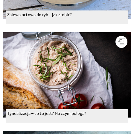
Zalewa octowa do ryb – jak zrobić?
Tyndalizacja – co to jest? Na czym polega?