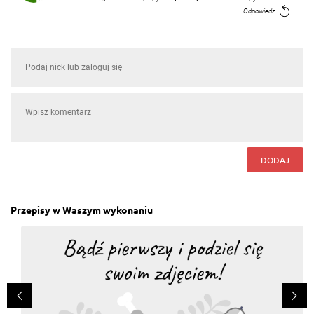
Odpowiedz
DODAJ
Przepisy w Waszym wykonaniu