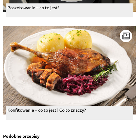
Poszetowanie – co to jest?
Konfitowanie – co to jest? Co to znaczy?
Podobne przepisy