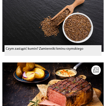
Czym zastąpić kumin? Zamienniki kminu rzymskiego