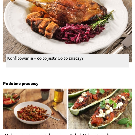
Konfitowanie – co to jest? Co to znaczy?
Podobne przepisy