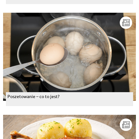
Poszetowanie – co to jest?