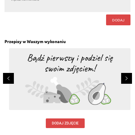
DODAJ
Przepisy w Waszym wykonaniu
DODAJ ZDJĘCIE