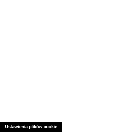
Ustawienia plików cookie