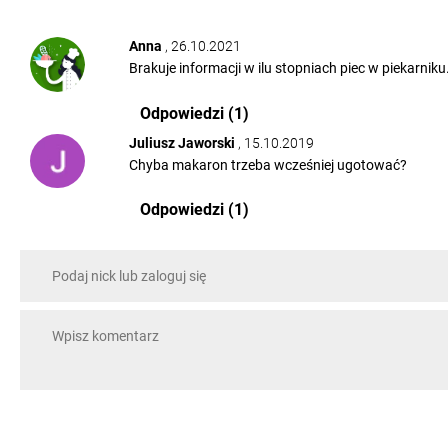
Anna
, 26.10.2021
Brakuje informacji w ilu stopniach piec w piekarniku
Odpowiedzi (1)
Juliusz Jaworski
, 15.10.2019
Chyba makaron trzeba wcześniej ugotować?
Odpowiedzi (1)