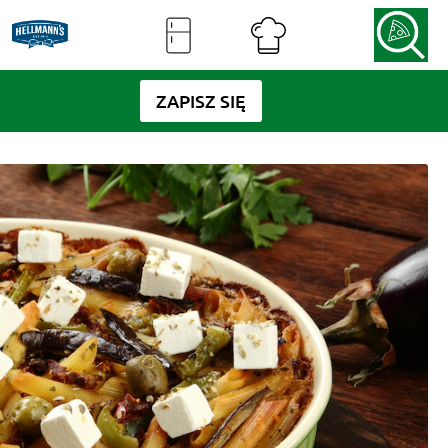
ZAPISZ SIĘ