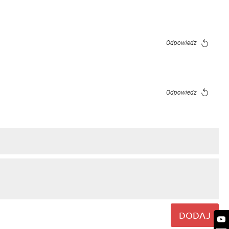
Odpowiedz
Odpowiedz
DODAJ