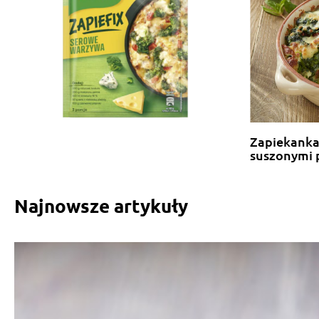
Zapiekanka 
suszonymi
Najnowsze artykuły