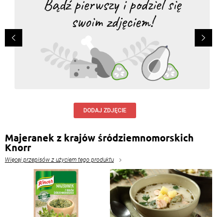
DODAJ ZDJĘCIE
Majeranek z krajów śródziemnomorskich
Knorr
Więcej przepisów z użyciem tego produktu