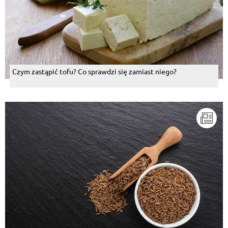
Czym zastąpić tofu? Co sprawdzi się zamiast niego?