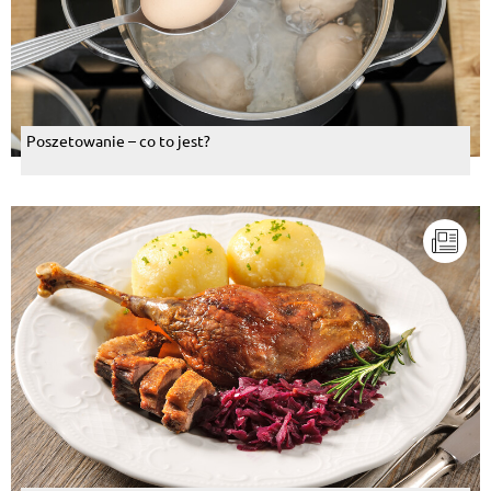
Poszetowanie – co to jest?