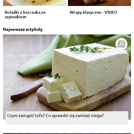
Roladki z kurczaka ze
Wrapy klasyczne - VIDEO
szpinakiem
Najnowsze artykuły
Czym zastąpić tofu? Co sprawdzi się zamiast niego?