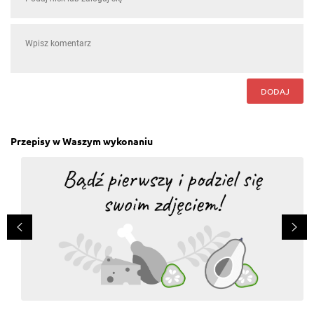
DODAJ
Przepisy w Waszym wykonaniu