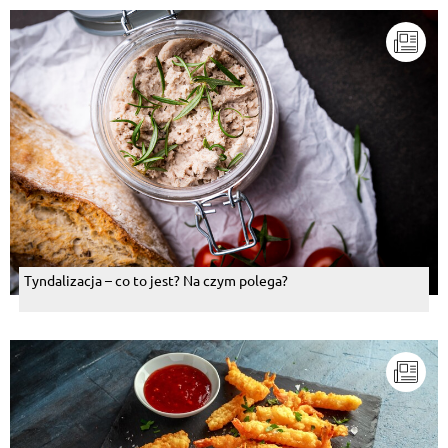
Tyndalizacja – co to jest? Na czym polega?