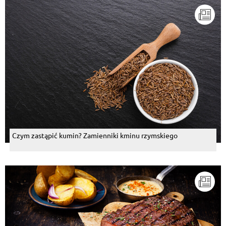
Czym zastąpić kumin? Zamienniki kminu rzymskiego