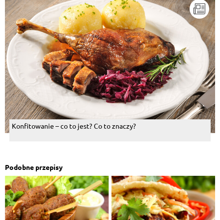
Konfitowanie – co to jest? Co to znaczy?
Podobne przepisy