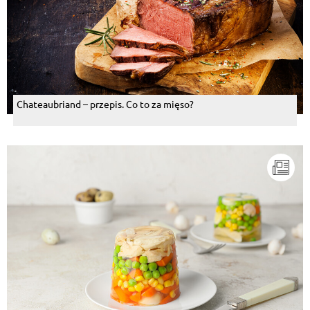
Chateaubriand – przepis. Co to za mięso?