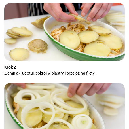
Krok 2
Ziemniaki ugotuj, pokrój w plastry i przełóż na filety.