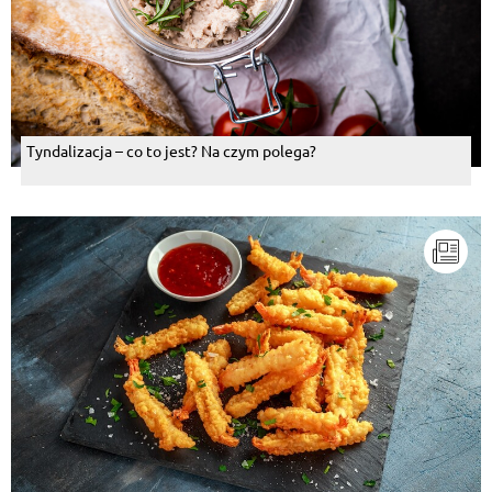
Tyndalizacja – co to jest? Na czym polega?