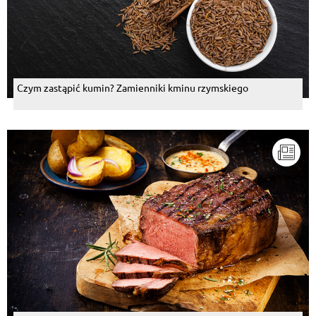
Czym zastąpić kumin? Zamienniki kminu rzymskiego