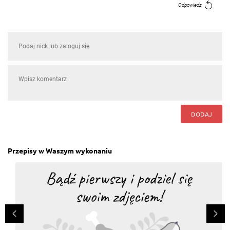
Odpowiedz
DODAJ
Przepisy w Waszym wykonaniu