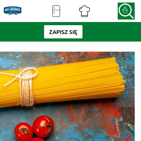
ZAPISZ SIĘ