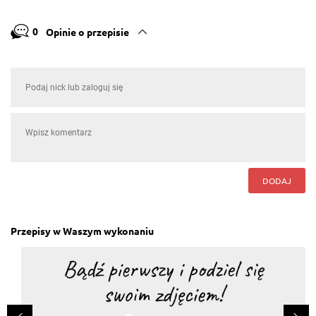
0
Opinie o przepisie
DODAJ
Przepisy w Waszym wykonaniu