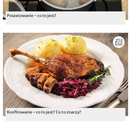
Poszetowanie – co to jest?
Konfitowanie – co to jest? Co to znaczy?