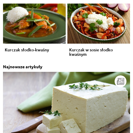
Kurczak słodko-kwaśny
Kurczak w sosie słodko
kwaśnym
Najnowsze artykuły