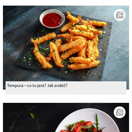
Tempura – co to jest? Jak zrobić?