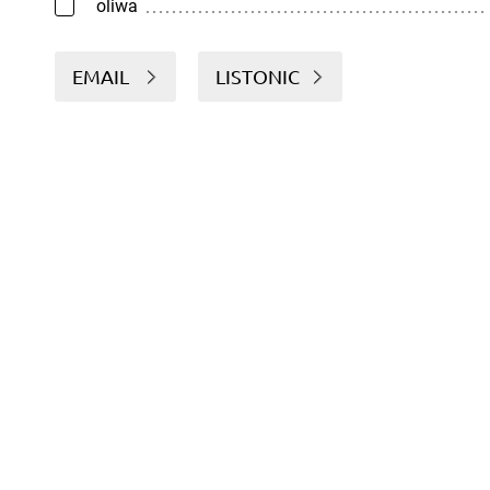
oliwa
EMAIL
LISTONIC