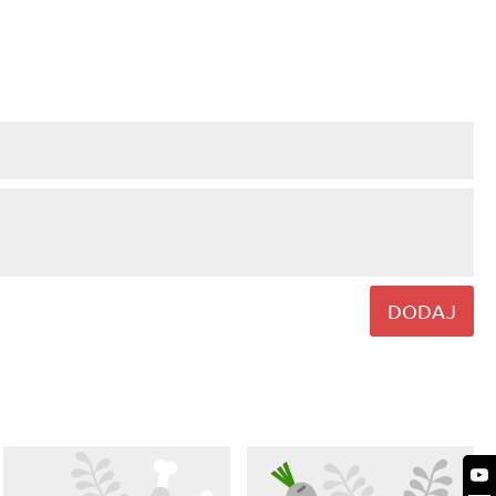
DODAJ