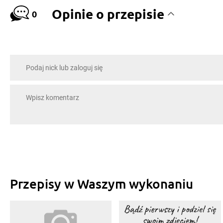
Opinie o przepisie
0
Przepisy w Waszym wykonaniu