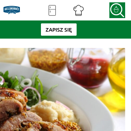
ZAPISZ SIĘ