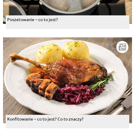
Poszetowanie – co to jest?
Konfitowanie – co to jest? Co to znaczy?