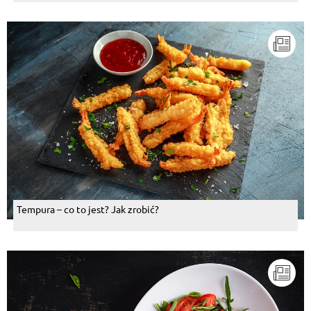
Tempura – co to jest? Jak zrobić?