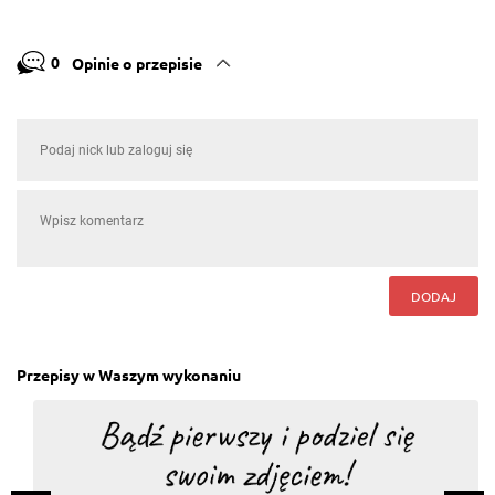
0
Opinie o przepisie
DODAJ
Przepisy w Waszym wykonaniu