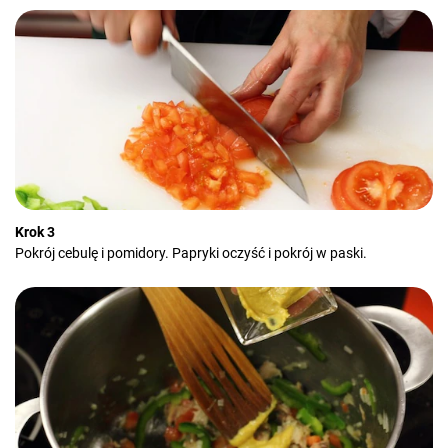
Krok 3
Pokrój cebulę i pomidory. Papryki oczyść i pokrój w paski.