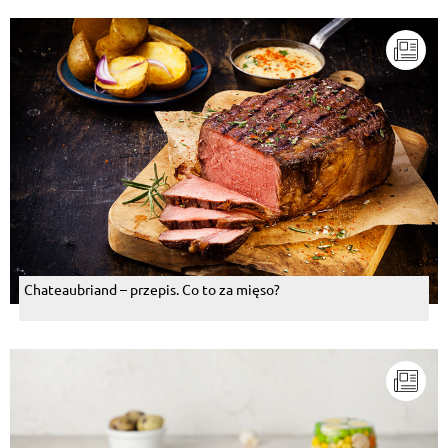
Chateaubriand – przepis. Co to za mięso?