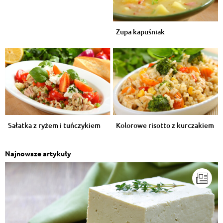
Zupa kapuśniak
Sałatka z ryżem i tuńczykiem
Kolorowe risotto z kurczakiem
Najnowsze artykuły