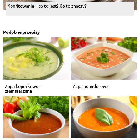
Konfitowanie – co to jest? Co to znaczy?
Podobne przepisy
Zupa koperkowo –
Zupa pomidorowa
ziemniaczana