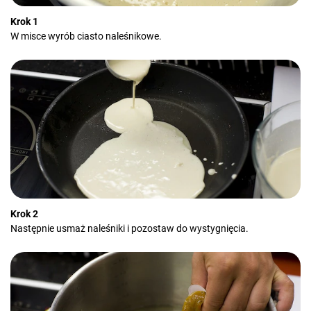
Krok 1
W misce wyrób ciasto naleśnikowe.
Krok 2
Następnie usmaż naleśniki i pozostaw do wystygnięcia.