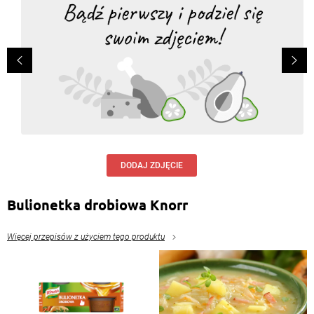
DODAJ ZDJĘCIE
Bulionetka drobiowa Knorr
Więcej przepisów z użyciem tego produktu