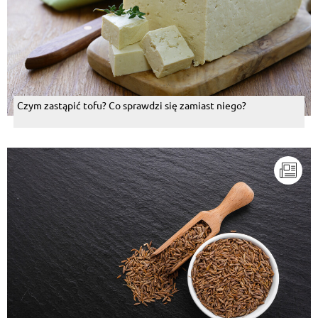
Czym zastąpić tofu? Co sprawdzi się zamiast niego?