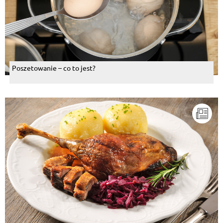
Poszetowanie – co to jest?