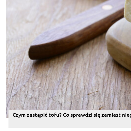
Czym zastąpić tofu? Co sprawdzi się zamiast nie