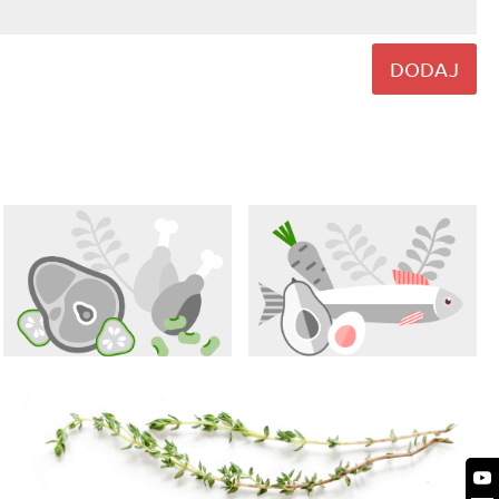
DODAJ