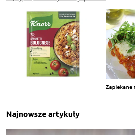
Zapiekane 
Najnowsze artykuły