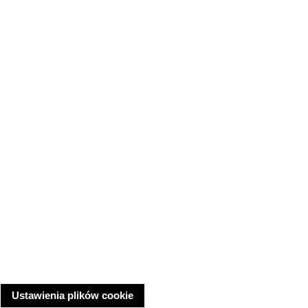
Ustawienia plików cookie