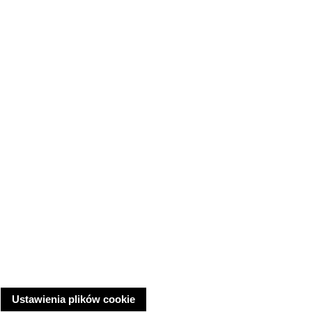
Ustawienia plików cookie