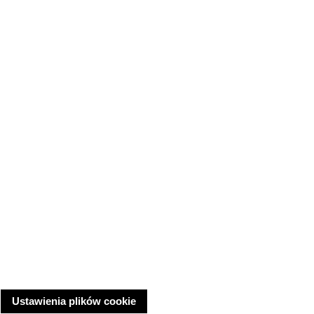
Ustawienia plików cookie