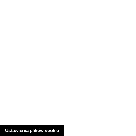
Ustawienia plików cookie