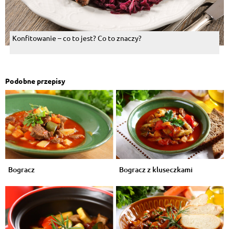
Konfitowanie – co to jest? Co to znaczy?
Podobne przepisy
Bogracz
Bogracz z kluseczkami