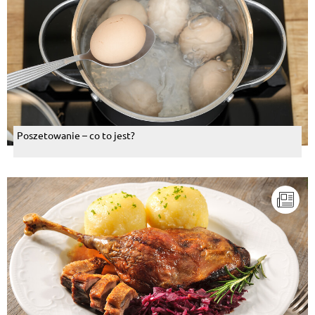
Poszetowanie – co to jest?