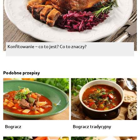
Konfitowanie – co to jest? Co to znaczy?
Podobne przepisy
Bogracz
Bogracz tradycyjny