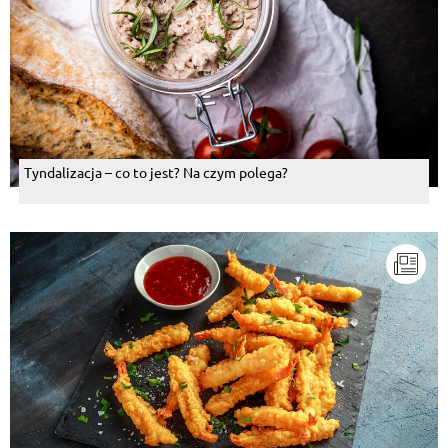
Tyndalizacja – co to jest? Na czym polega?