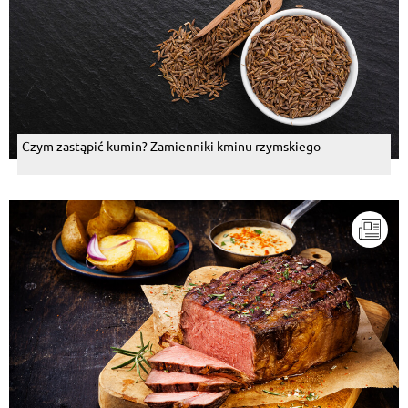
Czym zastąpić kumin? Zamienniki kminu rzymskiego