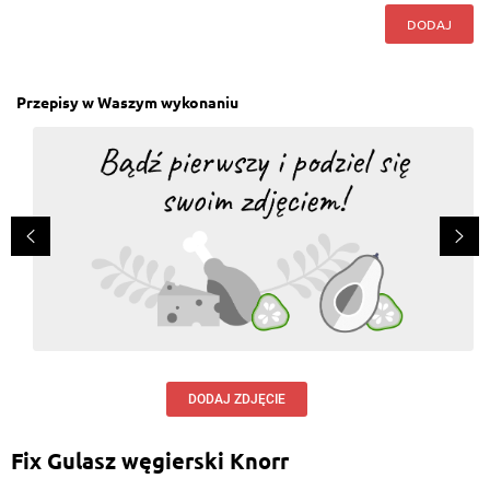
DODAJ
Przepisy w Waszym wykonaniu
DODAJ ZDJĘCIE
Fix Gulasz węgierski Knorr