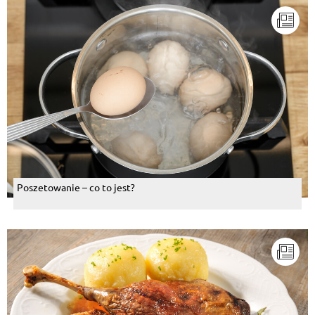
Poszetowanie – co to jest?