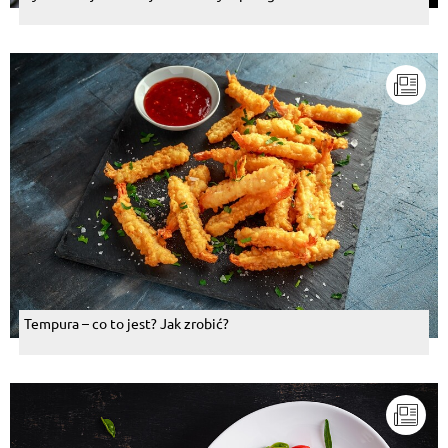
Tempura – co to jest? Jak zrobić?