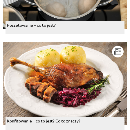
Poszetowanie – co to jest?
Konfitowanie – co to jest? Co to znaczy?