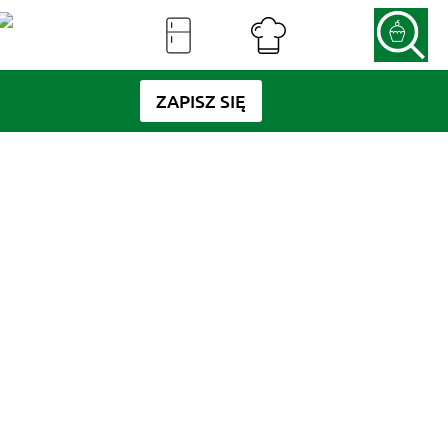
ZAPISZ SIĘ