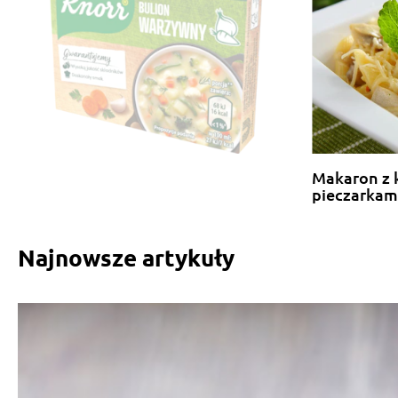
Makaron z 
pieczarkam
Najnowsze artykuły