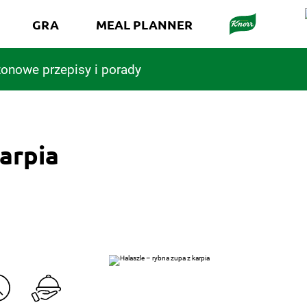
GRA
MEAL PLANNER
onowe przepisy i porady
karpia