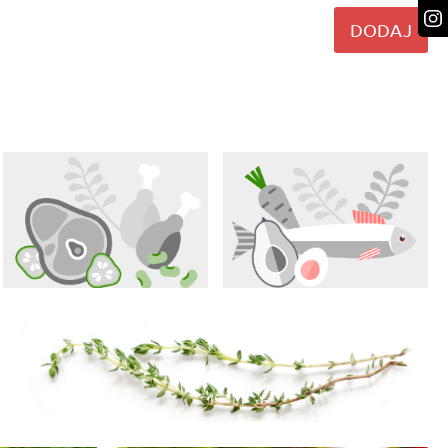
DODAJ