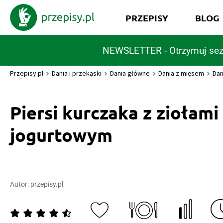
PRZEPISY
BLOG
NEWSLETTER - Otrzymuj sez
Przepisy.pl
Dania i przekąski
Dania główne
Dania z mięsem
Dan
Piersi kurczaka z ziołami
jogurtowym
Autor:
przepisy.pl