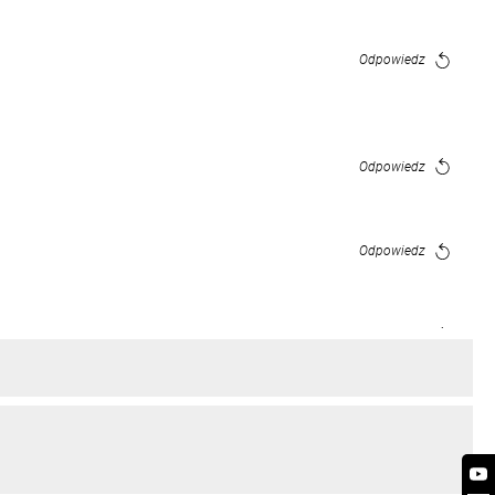
Odpowiedz
Odpowiedz
Odpowiedz
Odpowiedz