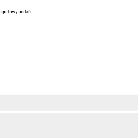
 jogurtowy podać