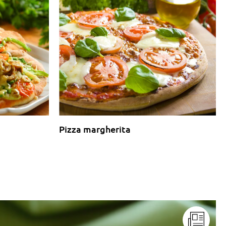
Pizza margherita