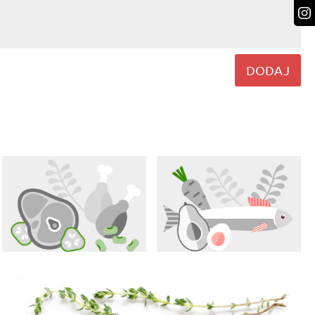
DODAJ