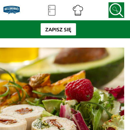
ZAPISZ SIĘ