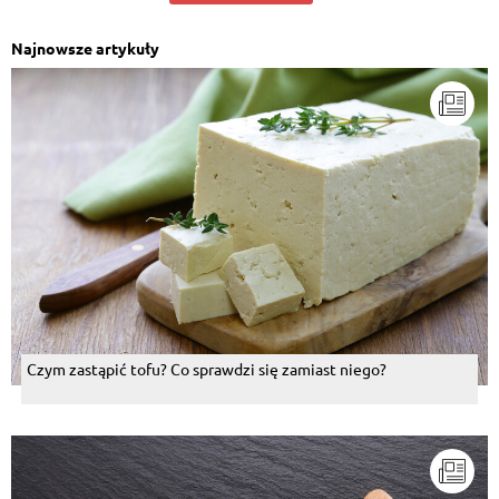
Najnowsze artykuły
Czym zastąpić tofu? Co sprawdzi się zamiast niego?