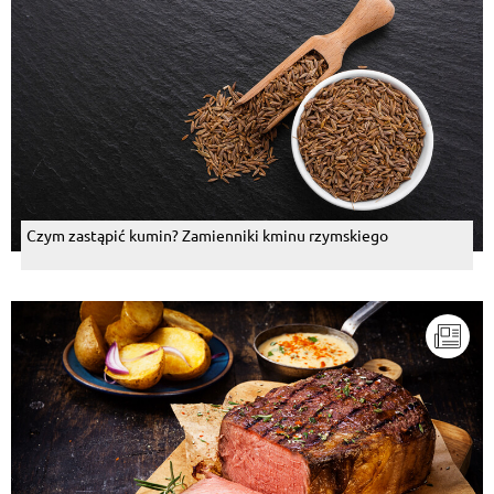
Czym zastąpić kumin? Zamienniki kminu rzymskiego