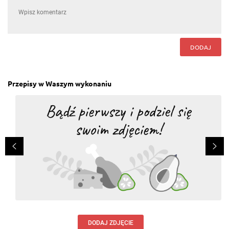
DODAJ
Przepisy w Waszym wykonaniu
DODAJ ZDJĘCIE