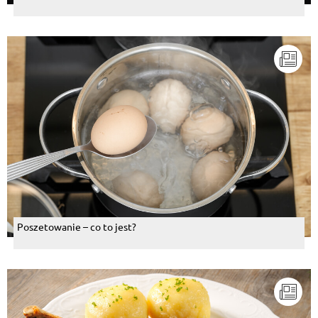
Poszetowanie – co to jest?