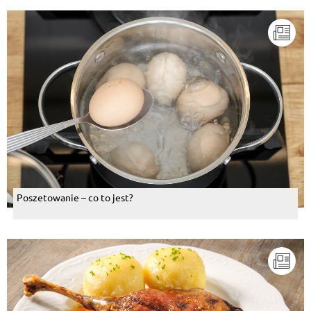
Poszetowanie – co to jest?