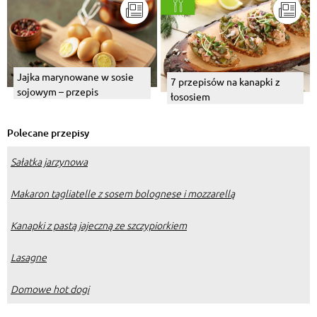
Jajka marynowane w sosie
7 przepisów na kanapki z
sojowym – przepis
łososiem
Polecane przepisy
Sałatka jarzynowa
Makaron tagliatelle z sosem bolognese i mozzarellą
Kanapki z pastą jajeczną ze szczypiorkiem
Lasagne
Domowe hot dogi