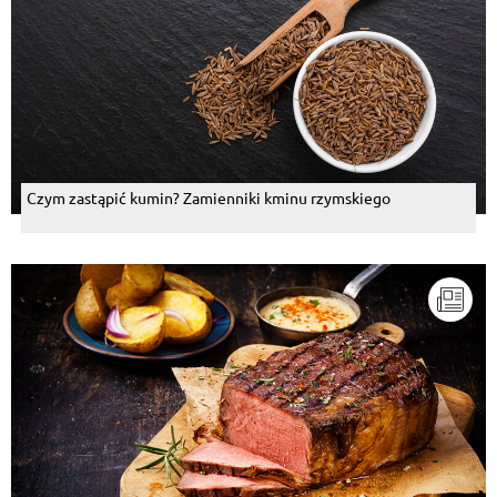
Czym zastąpić kumin? Zamienniki kminu rzymskiego