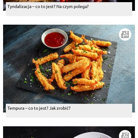
Tyndalizacja – co to jest? Na czym polega?
Tempura – co to jest? Jak zrobić?