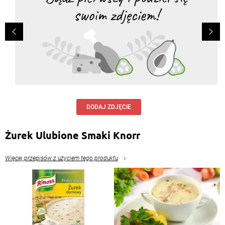
DODAJ ZDJĘCIE
Żurek Ulubione Smaki Knorr
Więcej przepisów z użyciem tego produktu