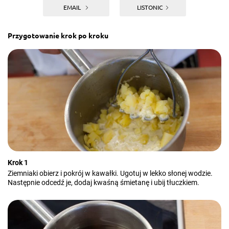
EMAIL
LISTONIC
Przygotowanie krok po kroku
Krok 1
Ziemniaki obierz i pokrój w kawałki. Ugotuj w lekko słonej wodzie.
Następnie odcedź je, dodaj kwaśną śmietanę i ubij tłuczkiem.