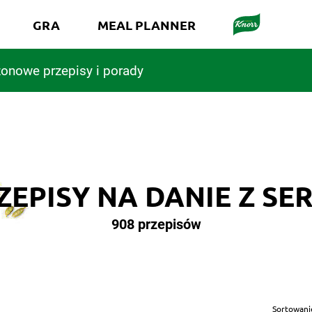
GRA
MEAL PLANNER
onowe przepisy i porady
ZEPISY NA DANIE Z SE
908 przepisów
Sortowani