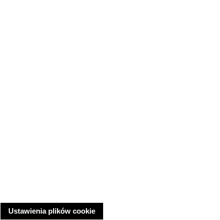
Ustawienia plików cookie