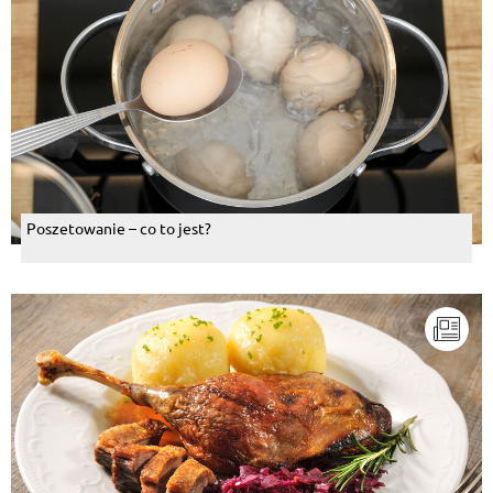
Poszetowanie – co to jest?