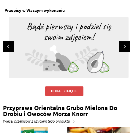
Przepisy w Waszym wykonaniu
DODAJ ZDJĘCIE
Przyprawa Orientalna Grubo Mielona Do
Drobiu i Owoców Morza Knorr
Więcej przepisów z użyciem tego produktu