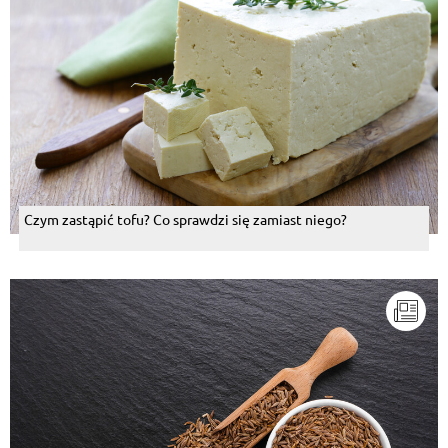
Czym zastąpić tofu? Co sprawdzi się zamiast niego?