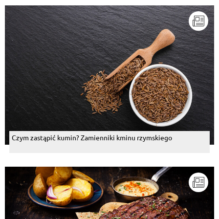
Czym zastąpić kumin? Zamienniki kminu rzymskiego