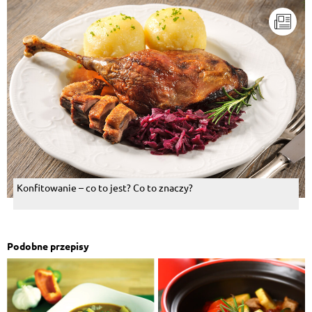
Konfitowanie – co to jest? Co to znaczy?
Podobne przepisy