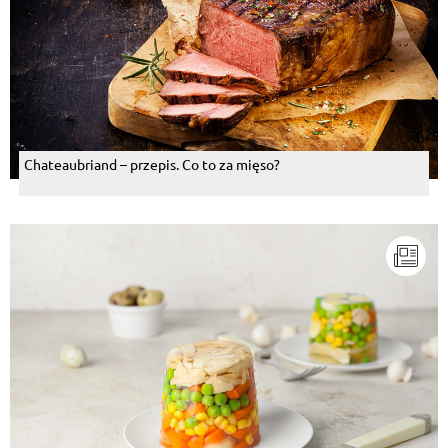
Chateaubriand – przepis. Co to za mięso?