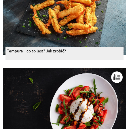
Tempura – co to jest? Jak zrobić?