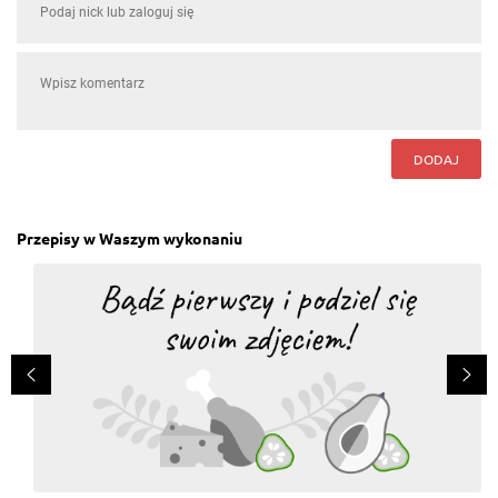
DODAJ
Przepisy w Waszym wykonaniu