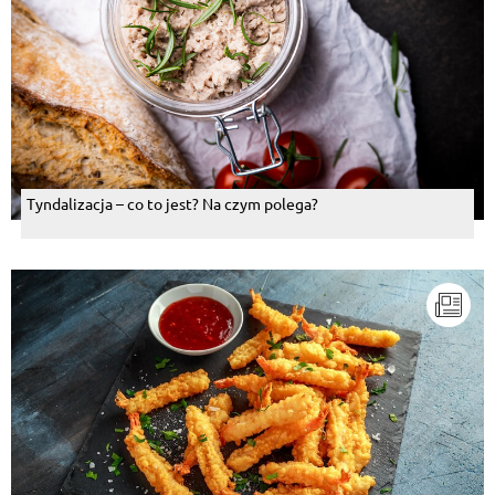
Tyndalizacja – co to jest? Na czym polega?