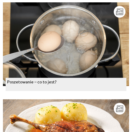
Poszetowanie – co to jest?