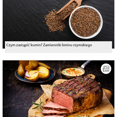
Czym zastąpić kumin? Zamienniki kminu rzymskiego