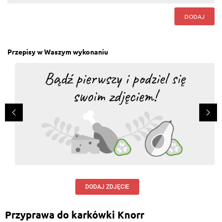
DODAJ
Przepisy w Waszym wykonaniu
DODAJ ZDJĘCIE
Przyprawa do karkówki Knorr