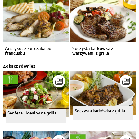
Antrykot z kurczaka po
Soczysta karkówka z
francusku
warzywami z grilla
Zobacz również
Soczysta karkówka z grilla
Ser feta - idealny na grilla