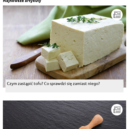
Najnowsze artykuły
Czym zastąpić tofu? Co sprawdzi się zamiast niego?