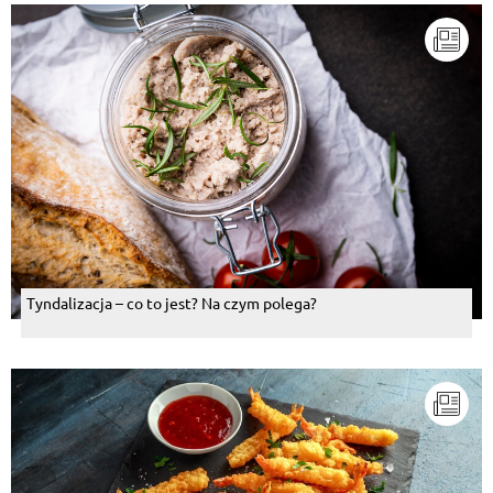
Tyndalizacja – co to jest? Na czym polega?