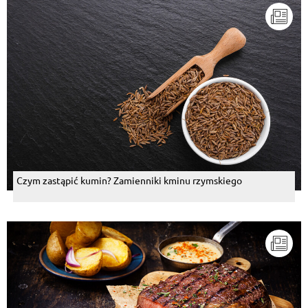
Czym zastąpić kumin? Zamienniki kminu rzymskiego