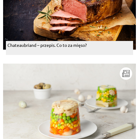
Chateaubriand – przepis. Co to za mięso?