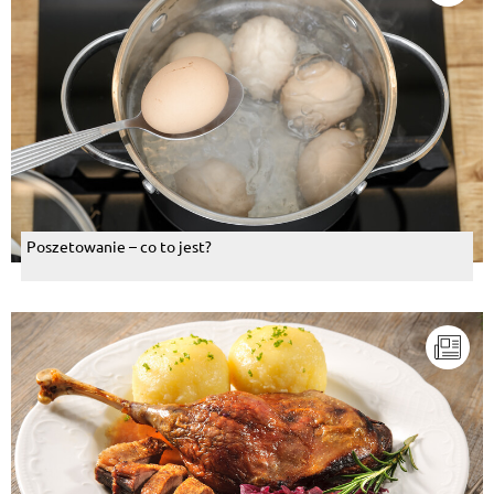
Poszetowanie – co to jest?