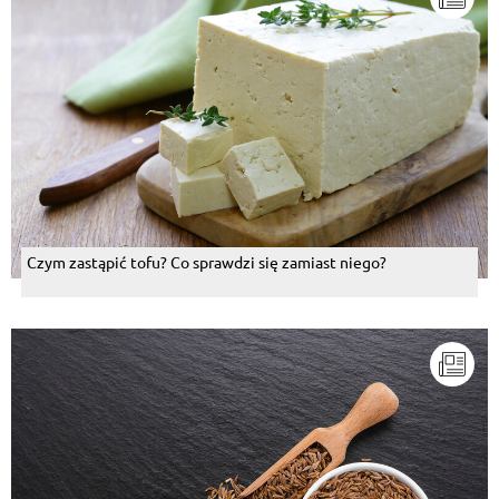
Czym zastąpić tofu? Co sprawdzi się zamiast niego?