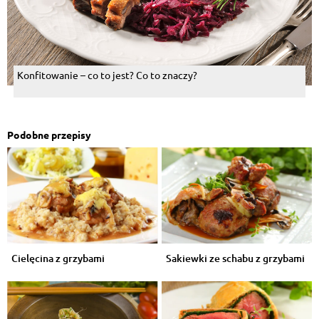
Konfitowanie – co to jest? Co to znaczy?
Podobne przepisy
Cielęcina z grzybami
Sakiewki ze schabu z grzybami