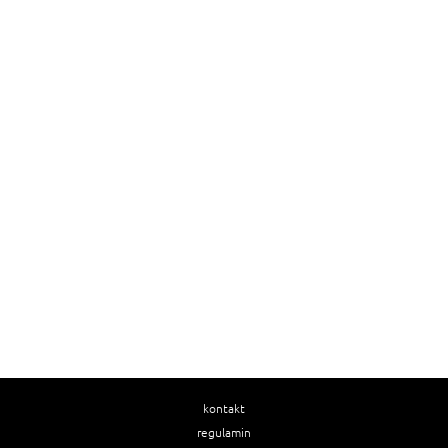
kontakt
regulamin