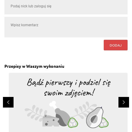
DODAJ
Przepisy w Waszym wykonaniu