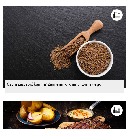
Czym zastąpić kumin? Zamienniki kminu rzymskiego