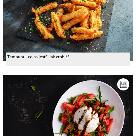
Tempura – co to jest? Jak zrobić?