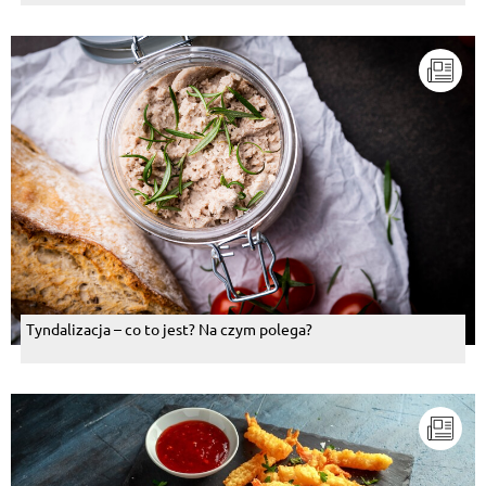
Tyndalizacja – co to jest? Na czym polega?